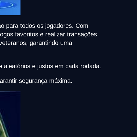
ção para todos os jogadores. Com
gos favoritos e realizar transações
 veteranos, garantindo uma
e aleatórios e justos em cada rodada.
garantir segurança máxima.