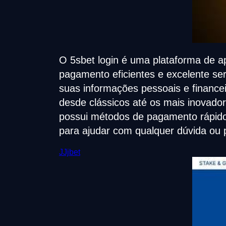
O 5sbet login é uma plataforma de a
pagamento eficientes e excelente ser
suas informações pessoais e finance
desde clássicos até os mais inovador
possui métodos de pagamento rápidos 
para ajudar com qualquer dúvida ou p
JJjbet