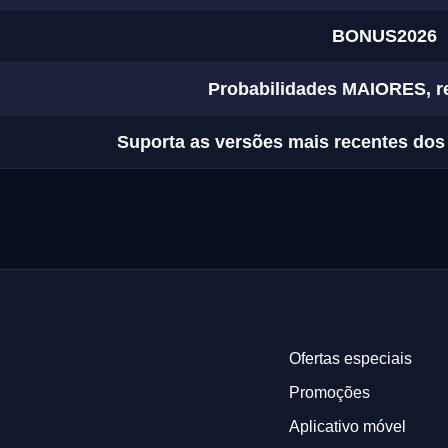
BONUS2026
Probabilidades MAIORES, re
Suporta as versões mais recentes dos
Ofertas especiais
Promoções
Aplicativo móvel