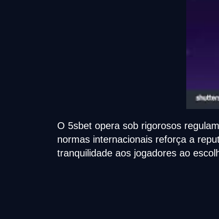
O 5sbet opera sob rigorosos regulam
normas internacionais reforça a rep
tranquilidade aos jogadores ao esco