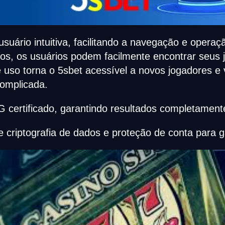
suário intuitiva, facilitando a navegação e opera
os, os usuários podem facilmente encontrar seus jo
e uso torna o 5sbet acessível a novos jogadores e
complicada.
 certificado, garantindo resultados completament
e criptografia de dados e proteção de conta para 