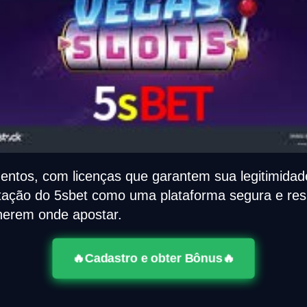
entos, com licenças que garantem sua legitimida
utação do 5sbet como uma plataforma segura e res
lherem onde apostar.
🔥Cadastro e obter Bônus🔥