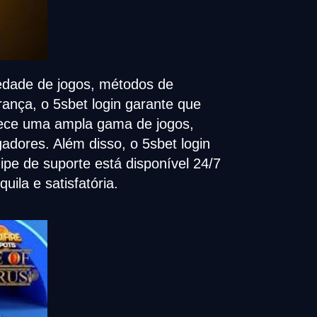
iedade de jogos, métodos de
rança, o 5sbet login garante que
erece uma ampla gama de jogos,
gadores. Além disso, o 5sbet login
ipe de suporte está disponível 24/7
ila e satisfatória.