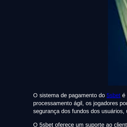
O sistema de pagamento do
5sbet
é 
processamento ágil, os jogadores po
segurança dos fundos dos usuários, u
O 5sbet oferece um suporte ao clien