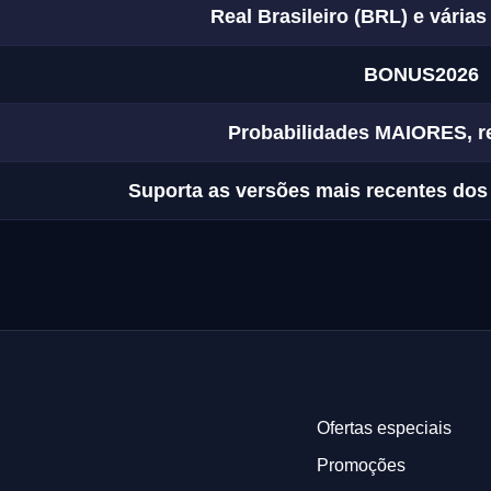
Real Brasileiro (BRL) e vária
BONUS2026
Probabilidades MAIORES, re
Suporta as versões mais recentes dos
Ofertas especiais
Promoções