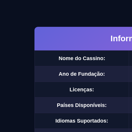
Infor
Nome do Cassino:
Ano de Fundação:
Licenças:
Países Disponíveis:
Idiomas Suportados: