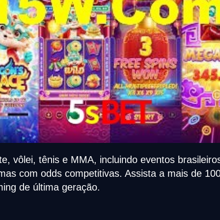
e, vôlei, tênis e MMA, incluindo eventos brasileir
mas com odds competitivas. Assista a mais de 10
ming de última geração.