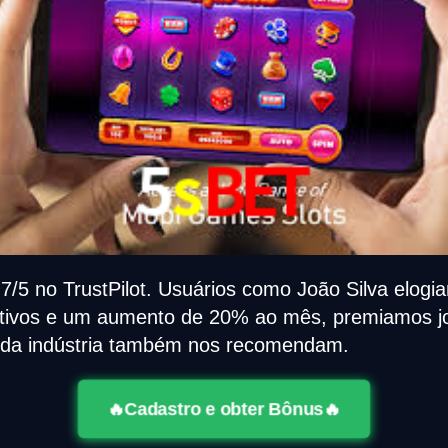
7/5 no TrustPilot. Usuários como João Silva elogi
s ativos e um aumento de 20% ao mês, premiamos
 da indústria também nos recomendam.
🔥Cadastro e obter Bônus🔥