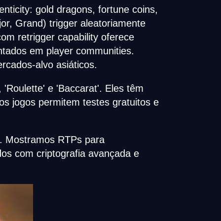
nticity: gold dragons, fortune coins,
ajor, Grand) trigger aleatoriamente
om retrigger capability oferece
entados em player communities.
cados-alvo asiáticos.
Roulette' e 'Baccarat'. Eles têm
 jogos permitem testes gratuitos e
A. Mostramos RTPs para
os com criptografia avançada e