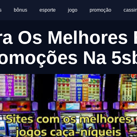
s
bônus
esporte
jogo
promoção
cassi
a Os Melhores
omoções Na 5s