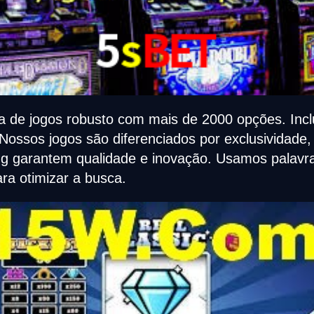
 de jogos robusto com mais de 2000 opções. Incl
Nossos jogos são diferenciados por exclusividade
g garantem qualidade e inovação. Usamos palavras
ara otimizar a busca.