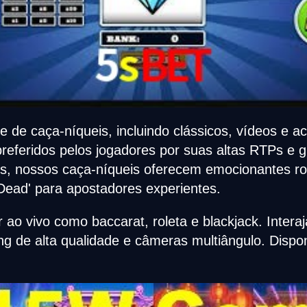
 de caça-níqueis, incluindo clássicos, vídeos e 
 preferidos pelos jogadores por suas altas RTPs 
s, nossos caça-níqueis oferecem emocionantes 
f Dead' para apostadores experientes.
 ao vivo como baccarat, roleta e blackjack. Intera
ing de alta qualidade e câmeras multiângulo. Disp