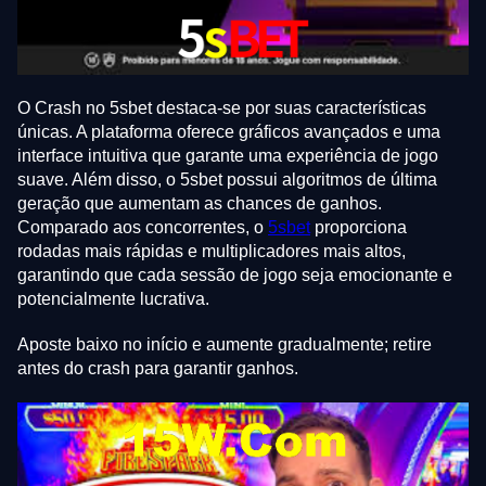
O Crash no 5sbet destaca-se por suas características
únicas. A plataforma oferece gráficos avançados e uma
interface intuitiva que garante uma experiência de jogo
suave. Além disso, o 5sbet possui algoritmos de última
geração que aumentam as chances de ganhos.
Comparado aos concorrentes, o
5sbet
proporciona
rodadas mais rápidas e multiplicadores mais altos,
garantindo que cada sessão de jogo seja emocionante e
potencialmente lucrativa.
Aposte baixo no início e aumente gradualmente; retire
antes do crash para garantir ganhos.