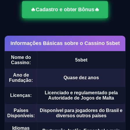
🔥Cadastro e obter Bônus🔥
Informações Básicas sobre o Cassino 5sbet
Nome do
5sbet
Cassino:
Ano de
Quase dez anos
Fundação:
Licenciado e regulamentado pela
Licenças:
Autoridade de Jogos de Malta
Países
Disponível para jogadores do Brasil e
Disponíveis:
diversos outros países
Idiomas