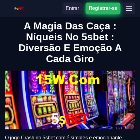
Entrar
Registrar-se
A Magia Das Caça :
Níqueis No 5sbet :
Diversão E Emoção A
Cada Giro
O jogo Crash no 5sbet.com é simples e emocionante.