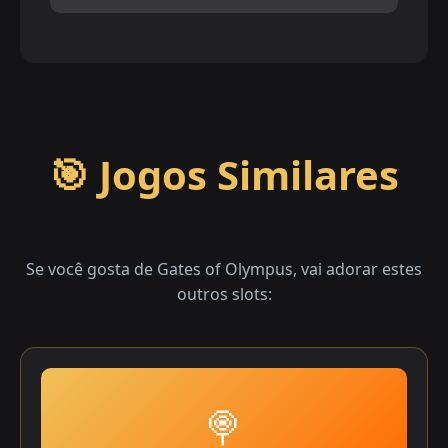
🎯 Jogos Similares
Se você gosta de Gates of Olympus, vai adorar estes
outros slots:
🍭