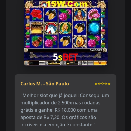
Carlos M. - São Paulo
⭐⭐⭐⭐⭐
"Melhor slot que já joguei! Consegui um
multiplicador de 2.500x nas rodadas
grátis e ganhei R$ 18.000 com uma
aposta de R$ 7,20. Os gráficos são
incríveis e a emoção é constante!"