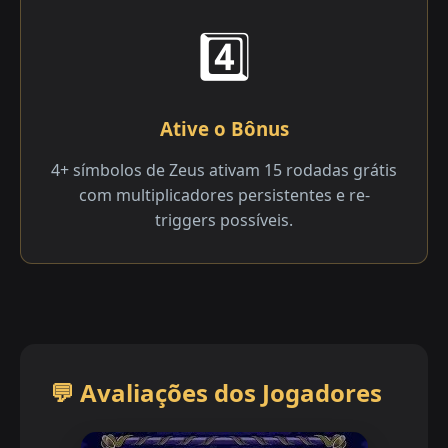
4️⃣
Ative o Bônus
4+ símbolos de Zeus ativam 15 rodadas grátis
com multiplicadores persistentes e re-
triggers possíveis.
💬 Avaliações dos Jogadores