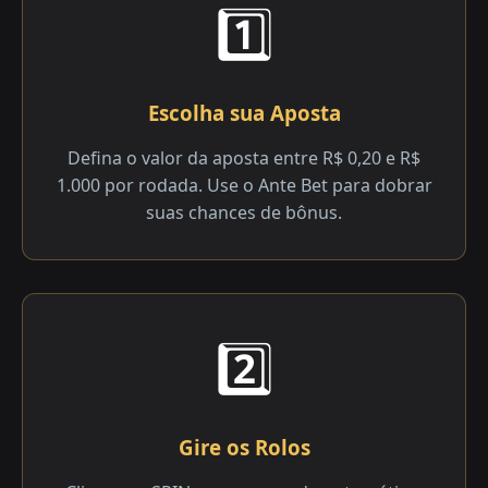
1️⃣
Escolha sua Aposta
Defina o valor da aposta entre R$ 0,20 e R$
1.000 por rodada. Use o Ante Bet para dobrar
suas chances de bônus.
2️⃣
Gire os Rolos