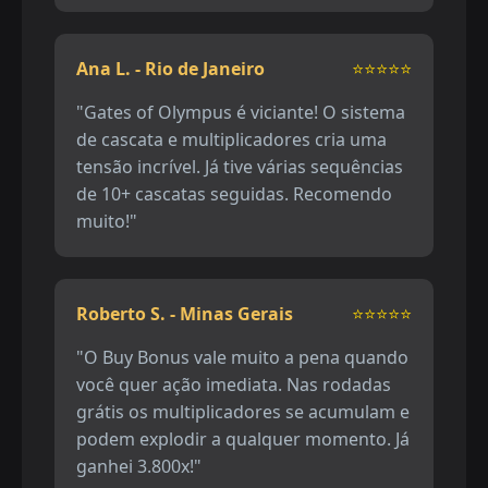
Ana L. - Rio de Janeiro
⭐⭐⭐⭐⭐
"Gates of Olympus é viciante! O sistema
de cascata e multiplicadores cria uma
tensão incrível. Já tive várias sequências
de 10+ cascatas seguidas. Recomendo
muito!"
Roberto S. - Minas Gerais
⭐⭐⭐⭐⭐
"O Buy Bonus vale muito a pena quando
você quer ação imediata. Nas rodadas
grátis os multiplicadores se acumulam e
podem explodir a qualquer momento. Já
ganhei 3.800x!"