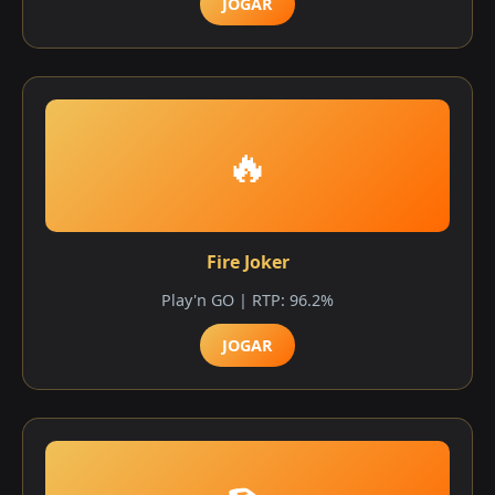
JOGAR
🔥
Fire Joker
Play'n GO | RTP: 96.2%
JOGAR