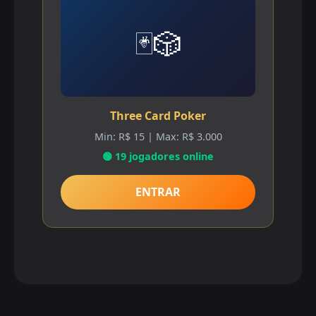
🃏🎲
Three Card Poker
Min: R$ 15 | Max: R$ 3.000
🟢 19 jogadores online
ENTRAR