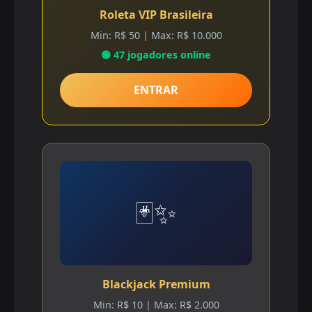
Roleta VIP Brasileira
Min: R$ 50 | Max: R$ 10.000
🟢 47 jogadores online
ENTRAR
🃏✨
Blackjack Premium
Min: R$ 10 | Max: R$ 2.000