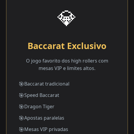
💎
Baccarat Exclusivo
O jogo favorito dos high rollers com
mesas VIP e limites altos.
Baccarat tradicional
Speed Baccarat
Dragon Tiger
Apostas paralelas
Mesas VIP privadas