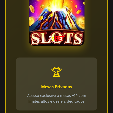
🏆
Mesas Privadas
Acesso exclusivo a mesas VIP com
limites altos e dealers dedicados