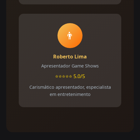
👨
Roberto Lima
Apresentador Game Shows
⭐⭐⭐⭐⭐ 5.0/5
Carismático apresentador, especialista
em entretenimento