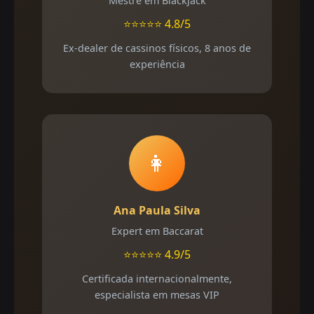
Mestre em Blackjack
⭐⭐⭐⭐⭐ 4.8/5
Ex-dealer de cassinos físicos, 8 anos de
experiência
👩
Ana Paula Silva
Expert em Baccarat
⭐⭐⭐⭐⭐ 4.9/5
Certificada internacionalmente,
especialista em mesas VIP