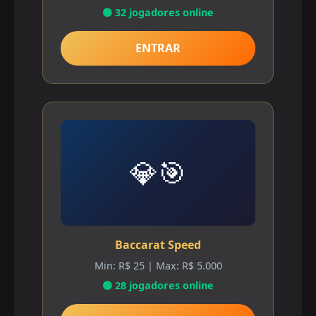
🟢 32 jogadores online
ENTRAR
💎🎯
Baccarat Speed
Min: R$ 25 | Max: R$ 5.000
🟢 28 jogadores online