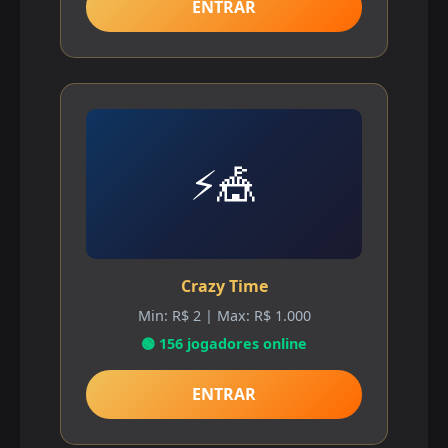
ENTRAR
⚡🎪
Crazy Time
Min: R$ 2 | Max: R$ 1.000
🟢 156 jogadores online
ENTRAR