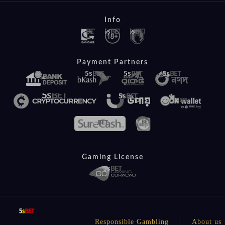
Info
Payment Partners
Gaming License
Responsible Gambling
About us