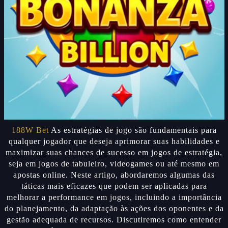
188W Bet
As estratégias de jogo são fundamentais para
qualquer jogador que deseja aprimorar suas habilidades e
maximizar suas chances de sucesso em jogos de estratégia,
seja em jogos de tabuleiro, videogames ou até mesmo em
apostas online. Neste artigo, abordaremos algumas das
táticas mais eficazes que podem ser aplicadas para
melhorar a performance em jogos, incluindo a importância
do planejamento, da adaptação às ações dos oponentes e da
gestão adequada de recursos. Discutiremos como entender