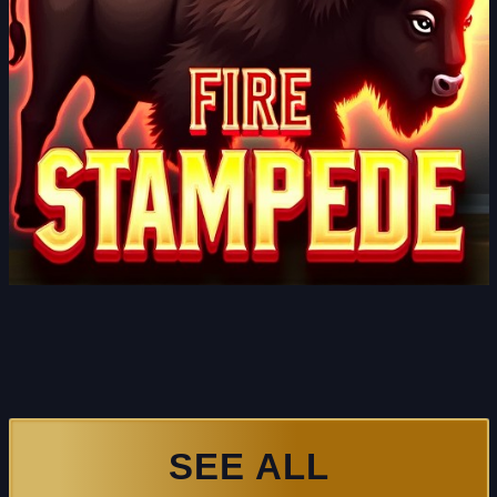
SEE ALL