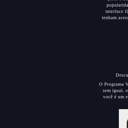
popularida
interface f
tenham acess
Descu
O Programa VI
sem igual, 
você é um e