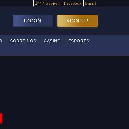
24*7 Support
Facebook
Email
LOGIN
SIGN UP
O
SOBRE NÓS
CASINO
ESPORTS