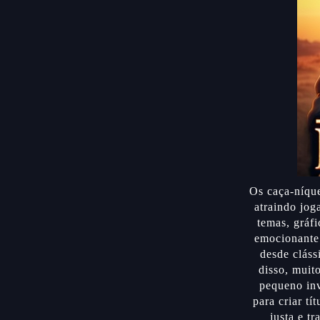
Os caça-níque
atraindo jog
temas, gráfi
emocionante 
desde cláss
disso, muit
pequeno inv
para criar t
justa e t