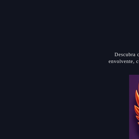
Descubra c
envolvente, c