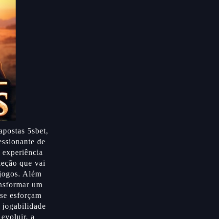
apostas 5sbet,
essionante de
a experiência
leção que vai
 jogos. Além
ansformar um
 se esforçam
 jogabilidade
evoluir, a