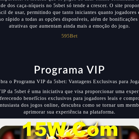
de dos caça-níqueis no 5sbet só tende a crescer. O site prop
ácil de usar, permitindo que tanto iniciantes quanto jogadores
o rápido a todas as opções disponíveis, além de bonificaçõe
atrativas que aumentam ainda mais a emoção do jogo.
595Bet
Programa VIP
bra o Programa VIP da 5sbet: Vantagens Exclusivas para Jog
P da 5sbet é uma iniciativa que visa proporcionar uma exper
oferecendo benefícios exclusivos para jogadores leais e compr
ntusiasta dos jogos online, descubra como se tornar um mem
aprimorar sua experiência na plataforma.