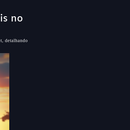
is no
et, detalhando