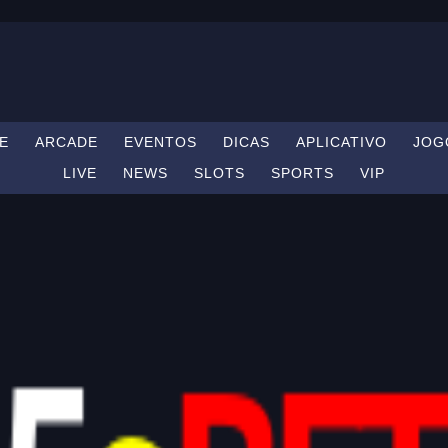
E
ARCADE
EVENTOS
DICAS
APLICATIVO
JOG
LIVE
NEWS
SLOTS
SPORTS
VIP