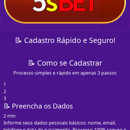
📝 Cadastro Rápido e Seguro!
📝 Como se Cadastrar
Processo simples e rápido em apenas 3 passos
1
2
3
📝 Preencha os Dados
2 min
Informe seus dados pessoais básicos: nome, email,
telefone e data de nascimento. Processo 100% seguro e