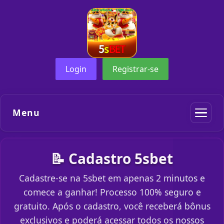
Login
Registrar-se
Menu
📝 Cadastro 5sbet
Cadastre-se na 5sbet em apenas 2 minutos e
comece a ganhar! Processo 100% seguro e
gratuito. Após o cadastro, você receberá bônus
exclusivos e poderá acessar todos os nossos